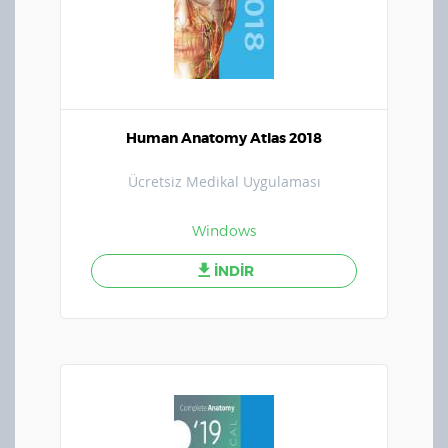
Human Anatomy Atlas 2018
Ücretsiz Medikal Uygulaması
Windows
İNDİR