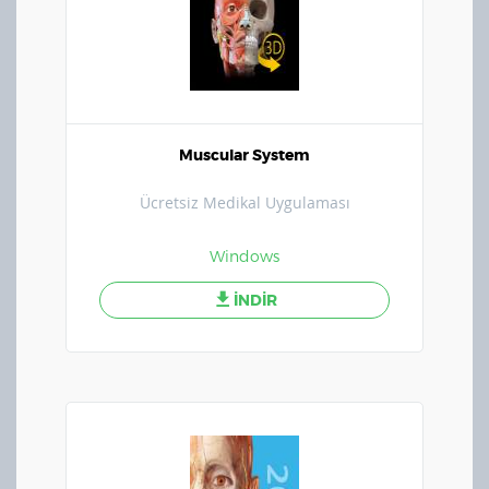
Muscular System
Ücretsiz Medikal Uygulaması
Windows
İNDİR