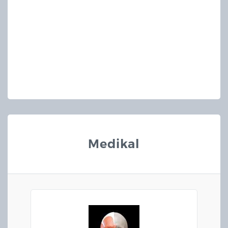
Medikal