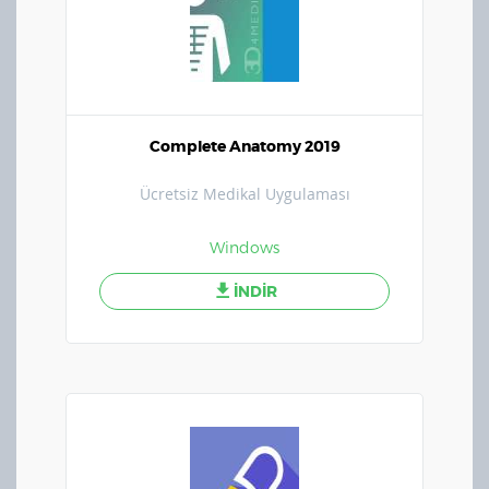
Complete Anatomy 2019
Ücretsiz Medikal Uygulaması
Windows
İNDİR