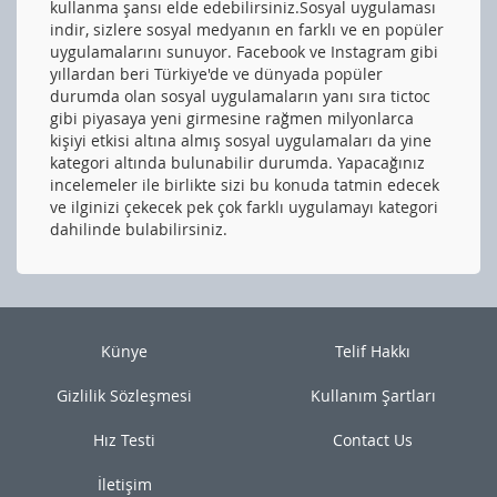
kullanma şansı elde edebilirsiniz.Sosyal uygulaması
indir, sizlere sosyal medyanın en farklı ve en popüler
uygulamalarını sunuyor. Facebook ve Instagram gibi
yıllardan beri Türkiye'de ve dünyada popüler
durumda olan sosyal uygulamaların yanı sıra tictoc
gibi piyasaya yeni girmesine rağmen milyonlarca
kişiyi etkisi altına almış sosyal uygulamaları da yine
kategori altında bulunabilir durumda. Yapacağınız
incelemeler ile birlikte sizi bu konuda tatmin edecek
ve ilginizi çekecek pek çok farklı uygulamayı kategori
dahilinde bulabilirsiniz.
Künye
Telif Hakkı
Gizlilik Sözleşmesi
Kullanım Şartları
Hız Testi
Contact Us
İletişim