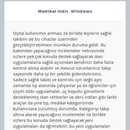
Medikal indir, Windows
Dijital kullanımın artması ile birlikte kişilerin sağlık
takibini de bu cihazlar üzerinden
gerçekleştirebilmesi mümkün duruma geldi. Bu
bakımdan yapacağınız incelemeler neticesinde
sizlere pek çok konuda destek sağlayacak olan
uygulamalarla sağlık açısından kendinizi daha fazla
kontrol altına alabilir ve mevcut sorunlarınızı takip
sayesinde daha iyi bir şekilde giderebilirsiniz.
Sadece sağlık takibi ve kontrolü için değil aynı
zamanda tıp alanında çalışanlar ya da öğrenciler için
çeşitli tıbbi uygulamalar, üç boyutlu görsellerle
desteklenmiş olan rehberler ve ders notları gibi farklı
araçlar da yine tıp, medikal kategorisinde
kullanıcılara sunulmuş durumda. Kategoriyi takip
altına alarak yapacağınız incelemeler ile birlikte
sizlere bu konuda destek sağlayacak yeni
uygulamaları da öğrenebilir, bu yeni uygulamaları